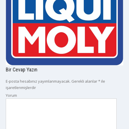
Bir Cevap Yazın
E-posta hesabınız yayımlanmayacak.
Gerekli alanlar
*
ile
işaretlenmişlerdir
Yorum