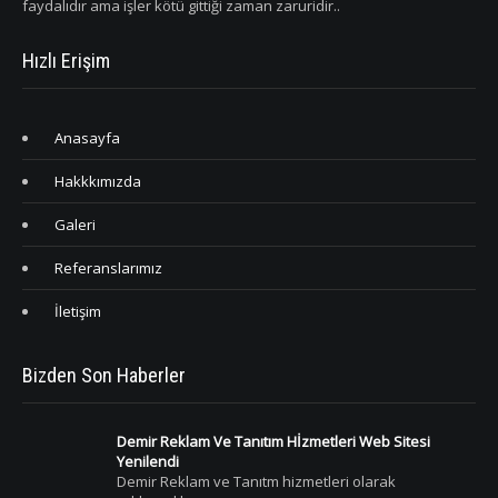
faydalıdır ama işler kötü gittiği zaman zaruridir..
Hızlı Erişim
Anasayfa
Hakkkımızda
Galeri
Referanslarımız
İletişim
Bizden Son Haberler
Demir Reklam Ve Tanıtım Hİzmetleri Web Sitesi
Yenilendi
Demir Reklam ve Tanıtm hizmetleri olarak