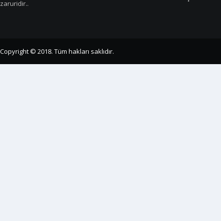
zaruridir..
Copyright © 2018. Tüm hakları saklıdır.