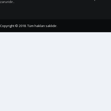
zaruridir..
Copyright © 2018. Tüm hakları saklıdır.