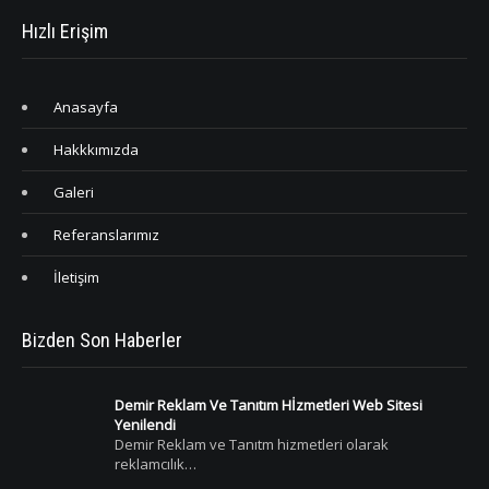
Hızlı Erişim
Anasayfa
Hakkkımızda
Galeri
Referanslarımız
İletişim
Bizden Son Haberler
Demir Reklam Ve Tanıtım Hİzmetleri Web Sitesi
Yenilendi
Demir Reklam ve Tanıtm hizmetleri olarak
reklamcılık…