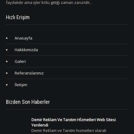
faydalıdır ama işler kötü gittiği zaman zaruridir..
Hızlı Erişim
Anasayfa
Hakkkımızda
Galeri
Referanslarımız
İletişim
Bizden Son Haberler
Demir Reklam Ve Tanıtım Hİzmetleri Web Sitesi
Yenilendi
Demir Reklam ve Tanıtm hizmetleri olarak