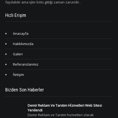
faydalıdır ama işler kötü gittiği zaman zaruridir..
Hızlı Erişim
Anasayfa
Hakkkımızda
Galeri
Referanslarımız
İletişim
Bizden Son Haberler
Demir Reklam Ve Tanıtım Hİzmetleri Web Sitesi
Yenilendi
Demir Reklam ve Tanıtm hizmetleri olarak