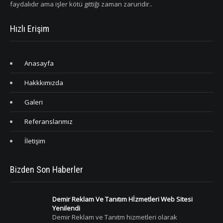
faydalıdır ama işler kötü gittiği zaman zaruridir..
Hızlı Erişim
Anasayfa
Hakkkımızda
Galeri
Referanslarımız
İletişim
Bizden Son Haberler
Demir Reklam Ve Tanıtım Hİzmetleri Web Sitesi
Yenilendi
Demir Reklam ve Tanıtm hizmetleri olarak