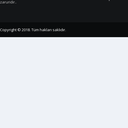
zaruridir..
Copyright © 2018. Tüm hakları saklıdır.